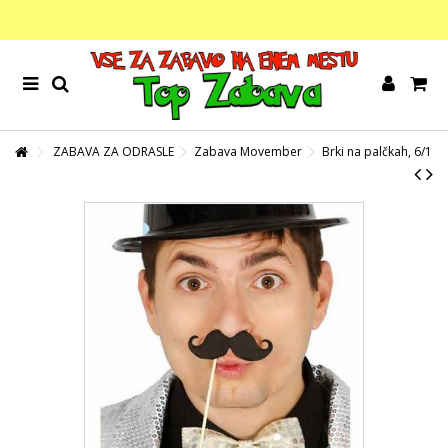
ZABAVA ZA ODRASLE
Zabava Movember
Brki na palčkah, 6/1