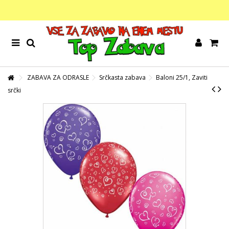
ZABAVA ZA ODRASLE
Srčkasta zabava
Baloni 25/1, Zaviti
srčki