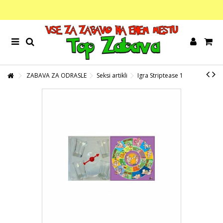
ZABAVA ZA ODRASLE
Seksi artikli
Igra Striptease 1