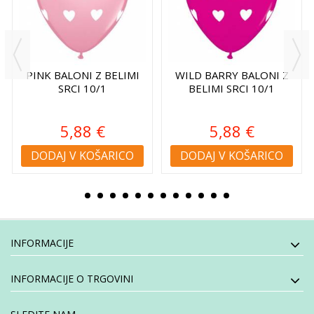
PINK BALONI Z BELIMI
WILD BARRY BALONI Z
SRCI 10/1
BELIMI SRCI 10/1
5,88 €
5,88 €
DODAJ V KOŠARICO
DODAJ V KOŠARICO
INFORMACIJE
INFORMACIJE O TRGOVINI