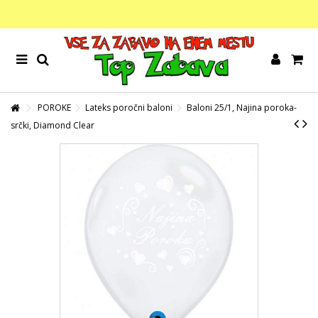
POROKE
Lateks poročni baloni
Baloni 25/1, Najina poroka-
srčki, Diamond Clear