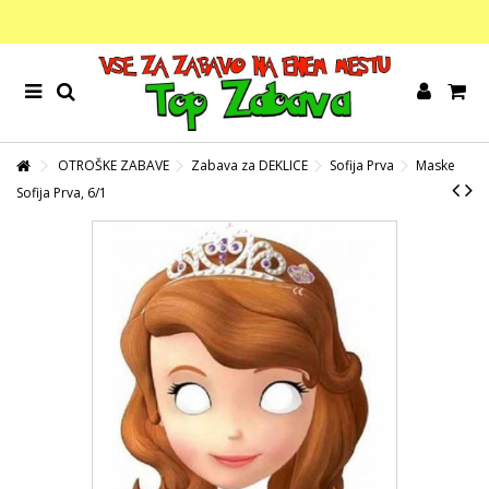
OTROŠKE ZABAVE
Zabava za DEKLICE
Sofija Prva
Maske
Sofija Prva, 6/1