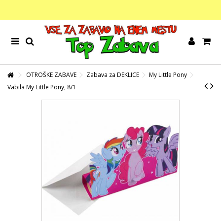
OTROŠKE ZABAVE
Zabava za DEKLICE
My Little Pony
Vabila My Little Pony, 8/1