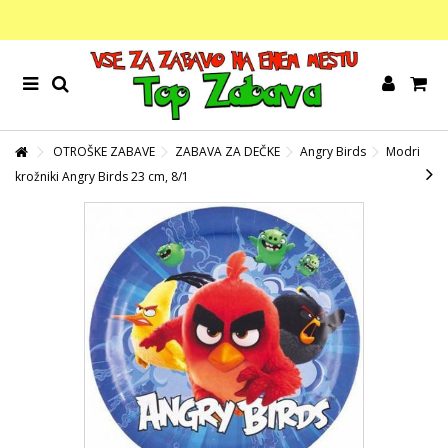
OTROŠKE ZABAVE
ZABAVA ZA DEČKE
Angry Birds
Modri
krožniki Angry Birds 23 cm, 8/1