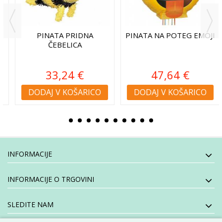
PINATA PRIDNA
PINATA NA POTEG EMOJI
ČEBELICA
33,24 €
47,64 €
DODAJ V KOŠARICO
DODAJ V KOŠARICO
INFORMACIJE
INFORMACIJE O TRGOVINI
SLEDITE NAM