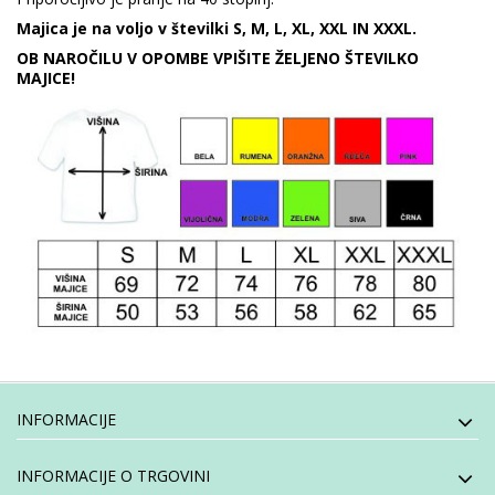
Majica je na voljo v številki S, M, L, XL, XXL IN XXXL.
OB NAROČILU V OPOMBE VPIŠITE ŽELJENO ŠTEVILKO
MAJICE!
INFORMACIJE
INFORMACIJE O TRGOVINI