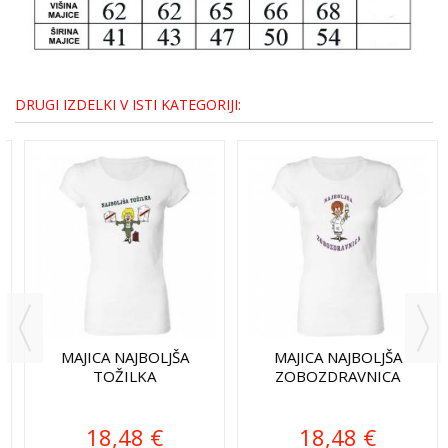
DRUGI IZDELKI V ISTI KATEGORIJI:
MAJICA NAJBOLJŠA
MAJICA NAJBOLJŠA
TOŽILKA
ZOBOZDRAVNICA
18,48 €
18,48 €