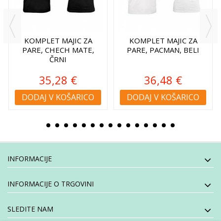
KOMPLET MAJIC ZA
KOMPLET MAJIC ZA
PARE, CHECH MATE,
PARE, PACMAN, BELI
ČRNI
35,28 €
36,48 €
DODAJ V KOŠARICO
DODAJ V KOŠARICO
INFORMACIJE
INFORMACIJE O TRGOVINI
SLEDITE NAM