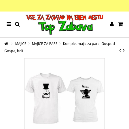
MAJICE
MAJICE ZA PARE
Komplet majic za pare, Gospod
Gospa, beli