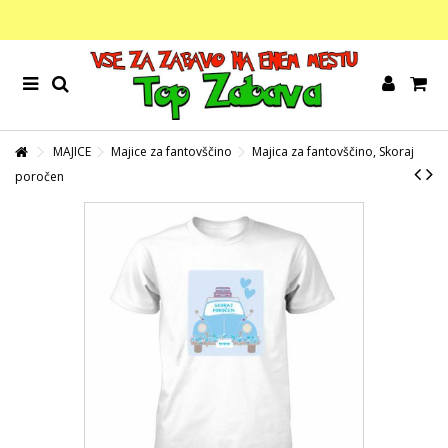
MAJICE
Majice za fantovščino
Majica za fantovščino, Skoraj
poročen