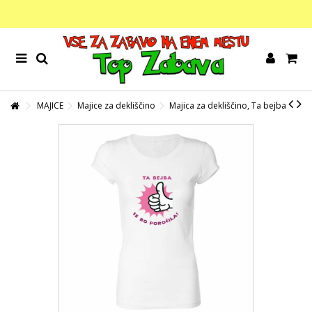
MAJICE
Majice za dekliščino
Majica za dekliščino, Ta bejba