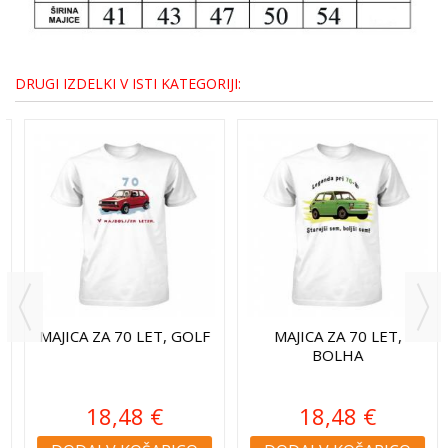
DRUGI IZDELKI V ISTI KATEGORIJI:
MAJICA ZA 70 LET, GOLF
MAJICA ZA 70 LET,
BOLHA
18,48 €
18,48 €