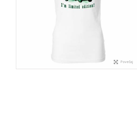
Povečaj