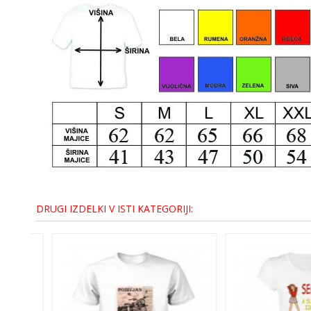
DRUGI IZDELKI V ISTI KATEGORIJI: