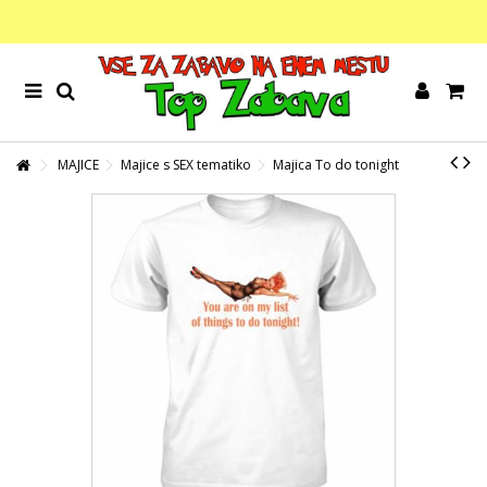
MAJICE
Majice s SEX tematiko
Majica To do tonight