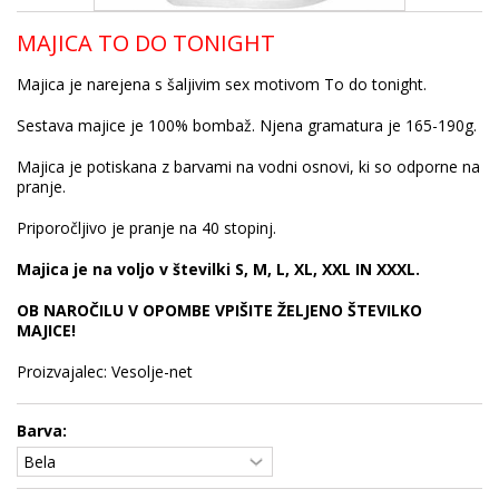
MAJICA TO DO TONIGHT
Majica je narejena s šaljivim sex motivom To do tonight.
Sestava majice je 100% bombaž. Njena gramatura je 165-190g.
Majica je potiskana z barvami na vodni osnovi, ki so odporne na
pranje.
Priporočljivo je pranje na 40 stopinj.
Majica je na voljo v številki S, M, L, XL, XXL IN XXXL.
OB NAROČILU V OPOMBE VPIŠITE ŽELJENO ŠTEVILKO
MAJICE!
Proizvajalec: Vesolje-net
Barva: