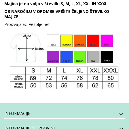
Majica je na voljo v številki S, M, L, XL, XXL IN XXXL.
OB NAROČILU V OPOMBE VPIŠITE ŽELJENO ŠTEVILKO
MAJICE!
Proizvajalec: Vesolje-net
INFORMACIJE
INFORMACIJE O TRGOVINI