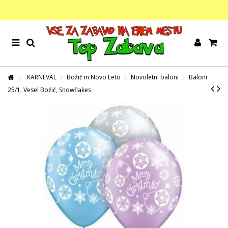
KARNEVAL
Božič in Novo Leto
Novoletni baloni
Baloni
25/1, Vesel Božič, Snowflakes