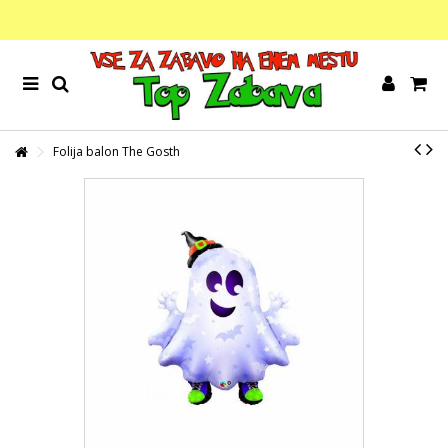
Folija balon The Gosth