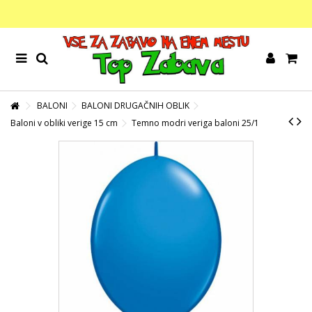
BALONI
BALONI DRUGAČNIH OBLIK
Baloni v obliki verige 15 cm
Temno modri veriga baloni 25/1